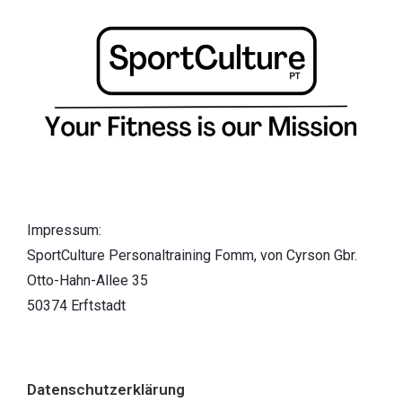
Impressum:
SportCulture Personaltraining Fomm, von Cyrson Gbr.
Otto-Hahn-Allee 35
50374 Erftstadt
Datenschutzerklärung