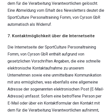
dem für die Verarbeitung Verantwortlichen gelöscht.
Eine Abmeldung vom Erhalt des Newsletters deutet die
SportCulture Personaltraining Fomm, von Cyrson GbR
automatisch als Widerruf.
7. Kontaktmöglichkeit über die Internetseite
Die Internetseite der SportCulture Personaltraining
Fomm, von Cyrson GbR enthält aufgrund von
gesetzlichen Vorschriften Angaben, die eine schnelle
elektronische Kontaktaufnahme zu unserem
Unternehmen sowie eine unmittelbare Kommunikation
mit uns ermöglichen, was ebenfalls eine allgemeine
Adresse der sogenannten elektronischen Post (E-Mail-
Adresse) umfasst. Sofern eine betroffene Person per
E-Mail oder über ein Kontaktformular den Kontakt mit
dem für die Verarbeitung Verantwortlichen aufnimmt,