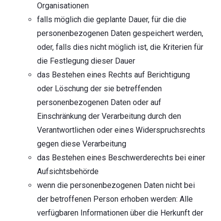
Organisationen
falls möglich die geplante Dauer, für die die
personenbezogenen Daten gespeichert werden,
oder, falls dies nicht möglich ist, die Kriterien für
die Festlegung dieser Dauer
das Bestehen eines Rechts auf Berichtigung
oder Löschung der sie betreffenden
personenbezogenen Daten oder auf
Einschränkung der Verarbeitung durch den
Verantwortlichen oder eines Widerspruchsrechts
gegen diese Verarbeitung
das Bestehen eines Beschwerderechts bei einer
Aufsichtsbehörde
wenn die personenbezogenen Daten nicht bei
der betroffenen Person erhoben werden: Alle
verfügbaren Informationen über die Herkunft der