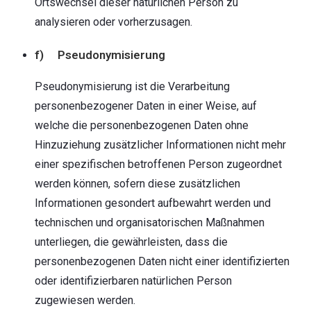
Ortswechsel dieser natürlichen Person zu
analysieren oder vorherzusagen.
f) Pseudonymisierung
Pseudonymisierung ist die Verarbeitung
personenbezogener Daten in einer Weise, auf
welche die personenbezogenen Daten ohne
Hinzuziehung zusätzlicher Informationen nicht mehr
einer spezifischen betroffenen Person zugeordnet
werden können, sofern diese zusätzlichen
Informationen gesondert aufbewahrt werden und
technischen und organisatorischen Maßnahmen
unterliegen, die gewährleisten, dass die
personenbezogenen Daten nicht einer identifizierten
oder identifizierbaren natürlichen Person
zugewiesen werden.