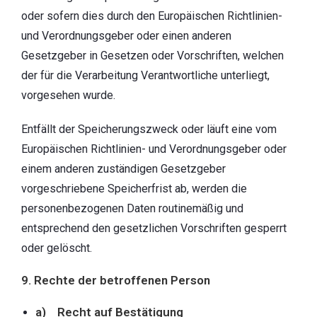
oder sofern dies durch den Europäischen Richtlinien-
und Verordnungsgeber oder einen anderen
Gesetzgeber in Gesetzen oder Vorschriften, welchen
der für die Verarbeitung Verantwortliche unterliegt,
vorgesehen wurde.
Entfällt der Speicherungszweck oder läuft eine vom
Europäischen Richtlinien- und Verordnungsgeber oder
einem anderen zuständigen Gesetzgeber
vorgeschriebene Speicherfrist ab, werden die
personenbezogenen Daten routinemäßig und
entsprechend den gesetzlichen Vorschriften gesperrt
oder gelöscht.
9. Rechte der betroffenen Person
a) Recht auf Bestätigung