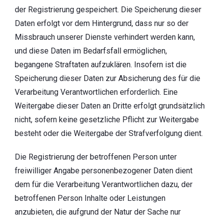
der Registrierung gespeichert. Die Speicherung dieser
Daten erfolgt vor dem Hintergrund, dass nur so der
Missbrauch unserer Dienste verhindert werden kann,
und diese Daten im Bedarfsfall ermöglichen,
begangene Straftaten aufzuklären. Insofern ist die
Speicherung dieser Daten zur Absicherung des für die
Verarbeitung Verantwortlichen erforderlich. Eine
Weitergabe dieser Daten an Dritte erfolgt grundsätzlich
nicht, sofern keine gesetzliche Pflicht zur Weitergabe
besteht oder die Weitergabe der Strafverfolgung dient.
Die Registrierung der betroffenen Person unter
freiwilliger Angabe personenbezogener Daten dient
dem für die Verarbeitung Verantwortlichen dazu, der
betroffenen Person Inhalte oder Leistungen
anzubieten, die aufgrund der Natur der Sache nur