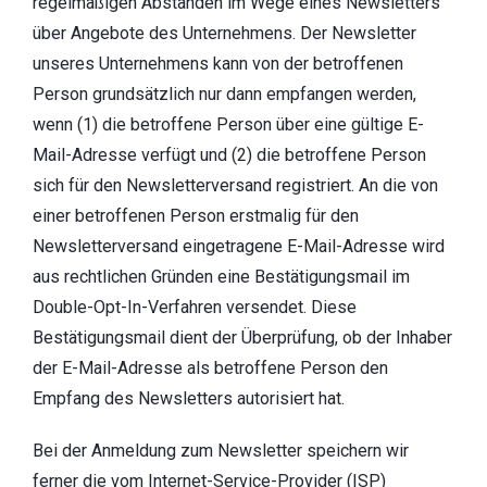
regelmäßigen Abständen im Wege eines Newsletters
über Angebote des Unternehmens. Der Newsletter
unseres Unternehmens kann von der betroffenen
Person grundsätzlich nur dann empfangen werden,
wenn (1) die betroffene Person über eine gültige E-
Mail-Adresse verfügt und (2) die betroffene Person
sich für den Newsletterversand registriert. An die von
einer betroffenen Person erstmalig für den
Newsletterversand eingetragene E-Mail-Adresse wird
aus rechtlichen Gründen eine Bestätigungsmail im
Double-Opt-In-Verfahren versendet. Diese
Bestätigungsmail dient der Überprüfung, ob der Inhaber
der E-Mail-Adresse als betroffene Person den
Empfang des Newsletters autorisiert hat.
Bei der Anmeldung zum Newsletter speichern wir
ferner die vom Internet-Service-Provider (ISP)