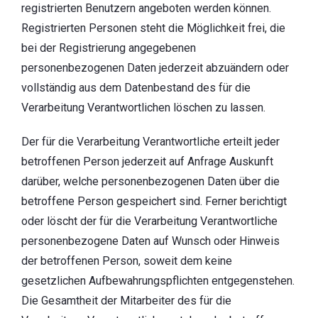
registrierten Benutzern angeboten werden können.
Registrierten Personen steht die Möglichkeit frei, die
bei der Registrierung angegebenen
personenbezogenen Daten jederzeit abzuändern oder
vollständig aus dem Datenbestand des für die
Verarbeitung Verantwortlichen löschen zu lassen.
Der für die Verarbeitung Verantwortliche erteilt jeder
betroffenen Person jederzeit auf Anfrage Auskunft
darüber, welche personenbezogenen Daten über die
betroffene Person gespeichert sind. Ferner berichtigt
oder löscht der für die Verarbeitung Verantwortliche
personenbezogene Daten auf Wunsch oder Hinweis
der betroffenen Person, soweit dem keine
gesetzlichen Aufbewahrungspflichten entgegenstehen.
Die Gesamtheit der Mitarbeiter des für die