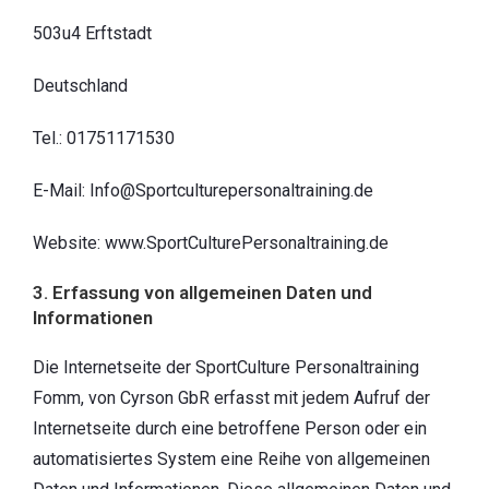
503u4 Erftstadt
Deutschland
Tel.: 01751171530
E-Mail: Info@Sportculturepersonaltraining.de
Website: www.SportCulturePersonaltraining.de
3. Erfassung von allgemeinen Daten und
Informationen
Die Internetseite der SportCulture Personaltraining
Fomm, von Cyrson GbR erfasst mit jedem Aufruf der
Internetseite durch eine betroffene Person oder ein
automatisiertes System eine Reihe von allgemeinen