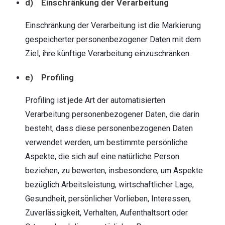
d) Einschränkung der Verarbeitung
Einschränkung der Verarbeitung ist die Markierung
gespeicherter personenbezogener Daten mit dem
Ziel, ihre künftige Verarbeitung einzuschränken.
e) Profiling
Profiling ist jede Art der automatisierten
Verarbeitung personenbezogener Daten, die darin
besteht, dass diese personenbezogenen Daten
verwendet werden, um bestimmte persönliche
Aspekte, die sich auf eine natürliche Person
beziehen, zu bewerten, insbesondere, um Aspekte
bezüglich Arbeitsleistung, wirtschaftlicher Lage,
Gesundheit, persönlicher Vorlieben, Interessen,
Zuverlässigkeit, Verhalten, Aufenthaltsort oder