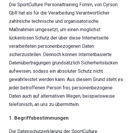
Die SportCulture Personaltraining Fomm, von Cyrson
GbR hat als für die Verarbeitung Verantwortlicher
zahlreiche technische und organisatorische
Maßnahmen umgesetzt, um einen möglichst
lückenlosen Schutz der über diese Internetseite
verarbeiteten personenbezogenen Daten
sicherzustellen. Dennoch können Internetbasierte
Datenübertragungen grundsätzlich Sicherheitslücken
aufweisen, sodass ein absoluter Schutz nicht
gewährleistet werden kann. Aus diesem Grund steht es
jeder betroffenen Person frei, personenbezogene
Daten auch auf alternativen Wegen, beispielsweise
telefonisch, an uns zu übermitteln.
1. Begriffsbestimmungen
Die Datenschutzerklärung der SportCulture