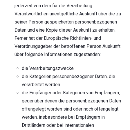
jederzeit von dem für die Verarbeitung
Verantwortlichen unentgeltliche Auskunft über die zu
seiner Person gespeicherten personenbezogenen
Daten und eine Kopie dieser Auskunft zu erhalten.
Ferner hat der Europäische Richtlinien- und
Verordnungsgeber der betroffenen Person Auskunft
über folgende Informationen zugestanden:
die Verarbeitungszwecke
die Kategorien personenbezogener Daten, die
verarbeitet werden
die Empfänger oder Kategorien von Empfängern,
gegenüber denen die personenbezogenen Daten
offengelegt worden sind oder noch offengelegt
werden, insbesondere bei Empfängern in
Drittländern oder bei internationalen