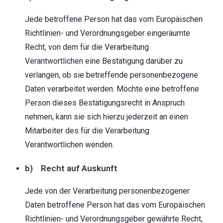
Jede betroffene Person hat das vom Europäischen
Richtlinien- und Verordnungsgeber eingeräumte
Recht, von dem für die Verarbeitung
Verantwortlichen eine Bestätigung darüber zu
verlangen, ob sie betreffende personenbezogene
Daten verarbeitet werden. Möchte eine betroffene
Person dieses Bestätigungsrecht in Anspruch
nehmen, kann sie sich hierzu jederzeit an einen
Mitarbeiter des für die Verarbeitung
Verantwortlichen wenden.
b) Recht auf Auskunft
Jede von der Verarbeitung personenbezogener
Daten betroffene Person hat das vom Europäischen
Richtlinien- und Verordnungsgeber gewährte Recht,