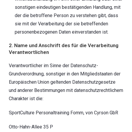
sonstigen eindeutigen bestätigenden Handlung, mit
der die betroffene Person zu verstehen gibt, dass
sie mit der Verarbeitung der sie betreffenden
personenbezogenen Daten einverstanden ist.
2. Name und Anschrift des für die Verarbeitung
Verantwortlichen
Verantwortlicher im Sinne der Datenschutz-
Grundverordnung, sonstiger in den Mitgliedstaaten der
Europäischen Union geltenden Datenschutzgesetze
und anderer Bestimmungen mit datenschutzrechtlichem
Charakter ist die:
SportCulture Personaltraining Fomm, von Cyrson GbR
Otto-Hahn-Allee 35 P