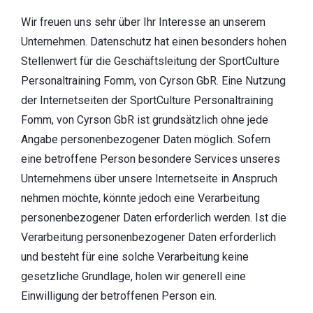
Wir freuen uns sehr über Ihr Interesse an unserem
Unternehmen. Datenschutz hat einen besonders hohen
Stellenwert für die Geschäftsleitung der SportCulture
Personaltraining Fomm, von Cyrson GbR. Eine Nutzung
der Internetseiten der SportCulture Personaltraining
Fomm, von Cyrson GbR ist grundsätzlich ohne jede
Angabe personenbezogener Daten möglich. Sofern
eine betroffene Person besondere Services unseres
Unternehmens über unsere Internetseite in Anspruch
nehmen möchte, könnte jedoch eine Verarbeitung
personenbezogener Daten erforderlich werden. Ist die
Verarbeitung personenbezogener Daten erforderlich
und besteht für eine solche Verarbeitung keine
gesetzliche Grundlage, holen wir generell eine
Einwilligung der betroffenen Person ein.