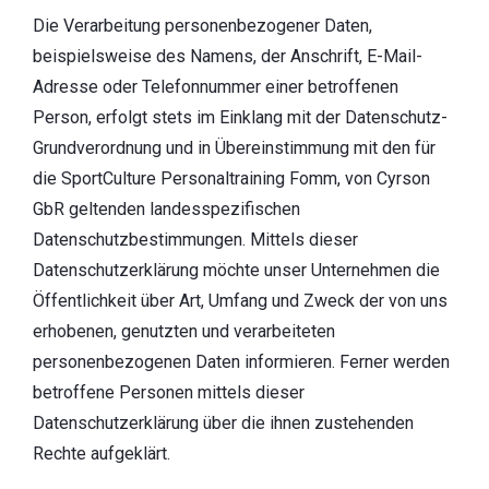
Die Verarbeitung personenbezogener Daten,
beispielsweise des Namens, der Anschrift, E-Mail-
Adresse oder Telefonnummer einer betroffenen
Person, erfolgt stets im Einklang mit der Datenschutz-
Grundverordnung und in Übereinstimmung mit den für
die SportCulture Personaltraining Fomm, von Cyrson
GbR geltenden landesspezifischen
Datenschutzbestimmungen. Mittels dieser
Datenschutzerklärung möchte unser Unternehmen die
Öffentlichkeit über Art, Umfang und Zweck der von uns
erhobenen, genutzten und verarbeiteten
personenbezogenen Daten informieren. Ferner werden
betroffene Personen mittels dieser
Datenschutzerklärung über die ihnen zustehenden
Rechte aufgeklärt.