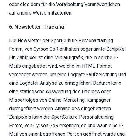
oder dies dem für die Verarbeitung Verantwortlichen
auf andere Weise mitzuteilen.
6. Newsletter-Tracking
Die Newsletter der SportCulture Personaltraining
Fomm, von Cyrson GbR enthalten sogenannte Zählpixel.
Ein Zählpixel ist eine Miniaturgrafik, die in solche E-
Mails eingebettet wird, welche im HTML-Format
versendet werden, um eine Logdatei-Aufzeichnung und
eine Logdatei-Analyse zu ermöglichen. Dadurch kann
eine statistische Auswertung des Erfolges oder
Misserfolges von Online-Marketing-Kampagnen
durchgeführt werden. Anhand des eingebetteten
Zählpixels kann die SportCulture Personaltraining
Fomm, von Cyrson GbR erkennen, ob und wann eine E-
Mail von einer betroffenen Person geöffnet wurde und