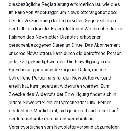
diesbezügliche Registrierung erforderlich ist, wie dies
im Falle von Änderungen am Newsletterangebot oder
bei der Veränderung der technischen Gegebenheiten
der Fall sein könnte. Es erfolgt keine Weitergabe der im
Rahmen des Newsletter-Dienstes erhobenen
personenbezogenen Daten an Dritte. Das Abonnement
unseres Newsletters kann durch die betroffene Person
jederzeit gekündigt werden. Die Einwilligung in die
Speicherung personenbezogener Daten, die die
betroffene Person uns für den Newsletterversand
erteilt hat, kann jederzeit widerrufen werden. Zum
Zwecke des Widerrufs der Einwilligung findet sich in
jedem Newsletter ein entsprechender Link. Ferner
besteht die Möglichkeit, sich jederzeit auch direkt auf
der Internetseite des für die Verarbeitung
Verantwortlichen vom Newsletterversand abzumelden