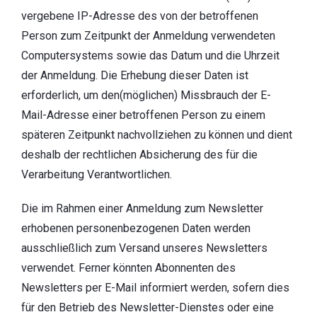
vergebene IP-Adresse des von der betroffenen
Person zum Zeitpunkt der Anmeldung verwendeten
Computersystems sowie das Datum und die Uhrzeit
der Anmeldung. Die Erhebung dieser Daten ist
erforderlich, um den(möglichen) Missbrauch der E-
Mail-Adresse einer betroffenen Person zu einem
späteren Zeitpunkt nachvollziehen zu können und dient
deshalb der rechtlichen Absicherung des für die
Verarbeitung Verantwortlichen.
Die im Rahmen einer Anmeldung zum Newsletter
erhobenen personenbezogenen Daten werden
ausschließlich zum Versand unseres Newsletters
verwendet. Ferner könnten Abonnenten des
Newsletters per E-Mail informiert werden, sofern dies
für den Betrieb des Newsletter-Dienstes oder eine