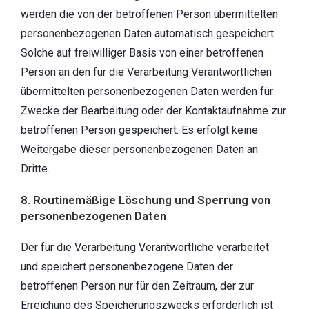
werden die von der betroffenen Person übermittelten
personenbezogenen Daten automatisch gespeichert.
Solche auf freiwilliger Basis von einer betroffenen
Person an den für die Verarbeitung Verantwortlichen
übermittelten personenbezogenen Daten werden für
Zwecke der Bearbeitung oder der Kontaktaufnahme zur
betroffenen Person gespeichert. Es erfolgt keine
Weitergabe dieser personenbezogenen Daten an
Dritte.
8. Routinemäßige Löschung und Sperrung von
personenbezogenen Daten
Der für die Verarbeitung Verantwortliche verarbeitet
und speichert personenbezogene Daten der
betroffenen Person nur für den Zeitraum, der zur
Erreichung des Speicherungszwecks erforderlich ist