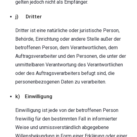
gelten jedoch nicht als Empfänger.
j) Dritter
Dritter ist eine natürliche oder juristische Person,
Behörde, Einrichtung oder andere Stelle außer der
betroffenen Person, dem Verantwortlichen, dem
Auftragsverarbeiter und den Personen, die unter der
unmittelbaren Verantwortung des Verantwortlichen
oder des Auftragsverarbeiters befugt sind, die
personenbezogenen Daten zu verarbeiten.
k) Einwilligung
Einwilligung ist jede von der betroffenen Person
freiwillig für den bestimmten Fall in informierter
Weise und unmissverständlich abgegebene
Willensbekundung in Form einer Erklärung oder einer