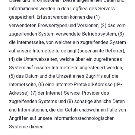
Daten und Informationen. Diese allgemeinen Daten und
Informationen werden in den Logfiles des Servers
gespeichert. Erfasst werden können die (1)
verwendeten Browsertypen und Versionen, (2) das vom
zugreifenden System verwendete Betriebssystem, (3)
die Internetseite, von welcher ein zugreifendes System
auf unsere Internetseite gelangt (sogenannte Referrer),
(4) die Unterwebseiten, welche über ein zugreifendes
System auf unserer Internetseite angesteuert werden,
(5) das Datum und die Uhrzeit eines Zugriffs auf die
Internetseite, (6) eine Internet-Protokoll-Adresse (IP-
Adresse), (7) der Internet-Service-Provider des
zugreifenden Systems und (8) sonstige ähnliche Daten
und Informationen, die der Gefahrenabwehr im Falle von
Angriffen auf unsere informationstechnologischen
Systeme dienen.