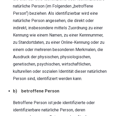
natürliche Person (im Folgenden „betroffene
Person“) beziehen. Als identifizierbar wird eine
natürliche Person angesehen, die direkt oder
indirekt, insbesondere mittels Zuordnung zu einer
Kennung wie einem Namen, zu einer Kennnummer,
zu Standortdaten, zu einer Online-Kennung oder zu
einem oder mehreren besonderen Merkmalen, die
Ausdruck der physischen, physiologischen,
genetischen, psychischen, wirtschaftlichen,
kulturellen oder sozialen Identität dieser natürlichen
Person sind, identifiziert werden kann.
b) betroffene Person
Betroffene Person ist jede identifizierte oder
identifizierbare natürliche Person, deren