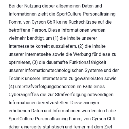
Bei der Nutzung dieser allgemeinen Daten und
Informationen zieht die SportCulture Personaltraining
Fomm, von Cyrson GbR keine Rückschlüsse auf die
betroffene Person. Diese Informationen werden
vielmehr benötigt, um (1) die Inhalte unserer
Internetseite korrekt auszuliefern, (2) die Inhalte
unserer Internetseite sowie die Werbung für diese zu
optimieren, (3) die dauerhafte Funktionsfähigkeit
unserer informationstechnologischen Systeme und der
Technik unserer Internetseite zu gewährleisten sowie
(4) um Strafverfolgungsbehörden im Falle eines
Cyberangriffes die zur Strafverfolgung notwendigen
Informationen bereitzustellen. Diese anonym
erhobenen Daten und Informationen werden durch die
SportCulture Personaltraining Fomm, von Cyrson GbR
daher einerseits statistisch und ferner mit dem Ziel