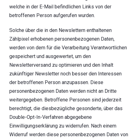
welche in der E-Mail befindlichen Links von der
betroffenen Person aufgerufen wurden.
Solche über die in den Newslettern enthaltenen
Zählpixel erhobenen personenbezogenen Daten,
werden von dem für die Verarbeitung Verantwortlichen
gespeichert und ausgewertet, um den
Newsletterversand zu optimieren und den Inhalt
zukünftiger Newsletter noch besser den Interessen
der betroffenen Person anzupassen. Diese
personenbezogenen Daten werden nicht an Dritte
weitergegeben. Betroffene Personen sind jederzeit
berechtigt, die diesbezügliche gesonderte, über das
Double-Opt-In-Verfahren abgegebene
Einwilligungserklärung zu widerrufen. Nach einem
Widerruf werden diese personenbezogenen Daten von