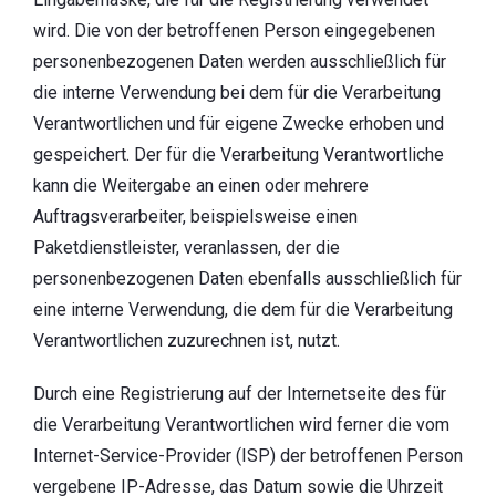
wird. Die von der betroffenen Person eingegebenen
personenbezogenen Daten werden ausschließlich für
die interne Verwendung bei dem für die Verarbeitung
Verantwortlichen und für eigene Zwecke erhoben und
gespeichert. Der für die Verarbeitung Verantwortliche
kann die Weitergabe an einen oder mehrere
Auftragsverarbeiter, beispielsweise einen
Paketdienstleister, veranlassen, der die
personenbezogenen Daten ebenfalls ausschließlich für
eine interne Verwendung, die dem für die Verarbeitung
Verantwortlichen zuzurechnen ist, nutzt.
Durch eine Registrierung auf der Internetseite des für
die Verarbeitung Verantwortlichen wird ferner die vom
Internet-Service-Provider (ISP) der betroffenen Person
vergebene IP-Adresse, das Datum sowie die Uhrzeit