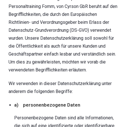
Personaltraining Fomm, von Cyrson GbR beruht auf den
Begrifflichkeiten, die durch den Europäischen
Richtlinien- und Verordnungsgeber beim Erlass der
Datenschutz-Grundverordnung (DS-GVO) verwendet
wurden. Unsere Datenschutzerklärung soll sowohl für
die Öffentlichkeit als auch für unsere Kunden und
Geschäftspartner einfach lesbar und verständlich sein.
Um dies zu gewährleisten, möchten wir vorab die
verwendeten Begrifflichkeiten erläutern.
Wir verwenden in dieser Datenschutzerklärung unter
anderem die folgenden Begriffe:
a) personenbezogene Daten
Personenbezogene Daten sind alle Informationen,
die sich auf eine identifizierte oder identifizierbare