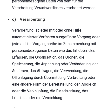
personenbezogene Daten von dem für die
Verarbeitung Verantwortlichen verarbeitet werden.
c) Verarbeitung
Verarbeitung ist jeder mit oder ohne Hilfe
automatisierter Verfahren ausgeführte Vorgang oder
jede solche Vorgangsreihe im Zusammenhang mit
personenbezogenen Daten wie das Erheben, das
Erfassen, die Organisation, das Ordnen, die
Speicherung, die Anpassung oder Veränderung, das
Auslesen, das Abfragen, die Verwendung, die
Offenlegung durch Übermittlung, Verbreitung oder
eine andere Form der Bereitstellung, den Abgleich
oder die Verknüpfung, die Einschränkung, das
Löschen oder die Vernichtung.