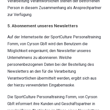
Verarbeitung Verantwortlichen stehen der betroffenen
Person in diesem Zusammenhang als Ansprechpartner
zur Verfügung.
5. Abonnement unseres Newsletters
Auf der Internetseite der SportCulture Personaltraining
Fomm, von Cyrson GbR wird den Benutzern die
Möglichkeit eingeräumt, den Newsletter unseres
Unternehmens zu abonnieren. Welche
personenbezogenen Daten bei der Bestellung des
Newsletters an den für die Verarbeitung
Verantwortlichen übermittelt werden, ergibt sich aus
der hierzu verwendeten Eingabemaske.
Die SportCulture Personaltraining Fomm, von Cyrson
GbR informiert ihre Kunden und Geschäftspartner in