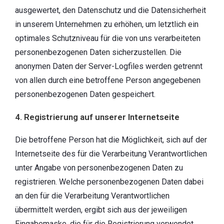
ausgewertet, den Datenschutz und die Datensicherheit
in unserem Unternehmen zu erhöhen, um letztlich ein
optimales Schutzniveau für die von uns verarbeiteten
personenbezogenen Daten sicherzustellen. Die
anonymen Daten der Server-Logfiles werden getrennt
von allen durch eine betroffene Person angegebenen
personenbezogenen Daten gespeichert.
4. Registrierung auf unserer Internetseite
Die betroffene Person hat die Möglichkeit, sich auf der
Internetseite des für die Verarbeitung Verantwortlichen
unter Angabe von personenbezogenen Daten zu
registrieren. Welche personenbezogenen Daten dabei
an den für die Verarbeitung Verantwortlichen
übermittelt werden, ergibt sich aus der jeweiligen
Eingabemaske, die für die Registrierung verwendet