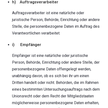
h) Auftragsverarbeiter
Auftragsverarbeiter ist eine natürliche oder
juristische Person, Behörde, Einrichtung oder andere
Stelle, die personenbezogene Daten im Auftrag des
Verantwortlichen verarbeitet.
i) Empfänger
Empfänger ist eine natürliche oder juristische
Person, Behörde, Einrichtung oder andere Stelle, der
personenbezogene Daten offengelegt werden,
unabhängig davon, ob es sich bei ihr um einen
Dritten handelt oder nicht. Behörden, die im Rahmen
eines bestimmten Untersuchungsauftrags nach dem
Unionsrecht oder dem Recht der Mitgliedstaaten
möglicherweise personenbezogene Daten erhalten,