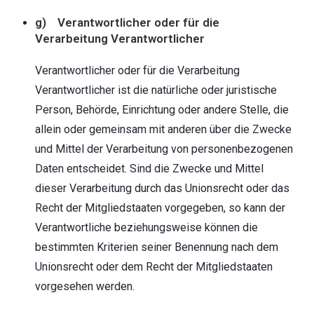
g) Verantwortlicher oder für die
Verarbeitung Verantwortlicher
Verantwortlicher oder für die Verarbeitung
Verantwortlicher ist die natürliche oder juristische
Person, Behörde, Einrichtung oder andere Stelle, die
allein oder gemeinsam mit anderen über die Zwecke
und Mittel der Verarbeitung von personenbezogenen
Daten entscheidet. Sind die Zwecke und Mittel
dieser Verarbeitung durch das Unionsrecht oder das
Recht der Mitgliedstaaten vorgegeben, so kann der
Verantwortliche beziehungsweise können die
bestimmten Kriterien seiner Benennung nach dem
Unionsrecht oder dem Recht der Mitgliedstaaten
vorgesehen werden.